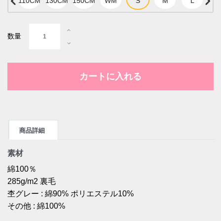
数量
カートに入れる
商品詳細
素材
綿100％
285g/m2 裏毛
杢グレー : 綿90% ポリエステル10%
その他 : 綿100%