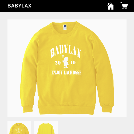
BABYLAX