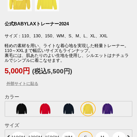
公式BABYLAXトレーナー2024
サイズ：110、130、150、WM、S、M、L、XL、XXL
軽めの素材を用い、ライトな着心地を実現した軽量トレーナー。
110～XXLまで幅広いサイズもラインナップ。
裏毛には、肌あたりのよい生地を使用し、シルエットはナチュラ
ルでシンプルに着こなせます。
5,000円
(税込5,500円)
外部サイトに貼る
カラー
サイズ